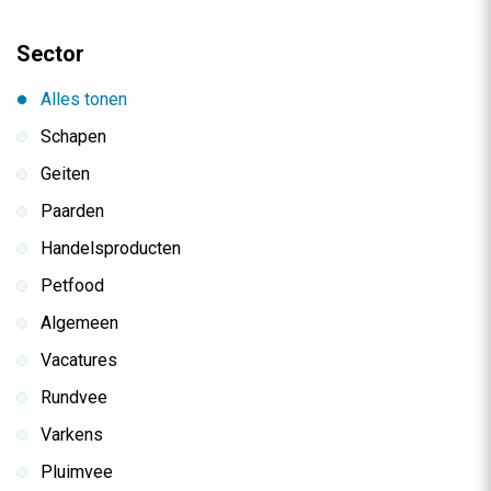
Sector
Alles tonen
Schapen
Geiten
Paarden
Handelsproducten
Petfood
Algemeen
Vacatures
Rundvee
Varkens
Pluimvee