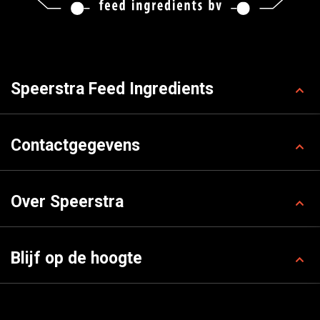
Speerstra Feed Ingredients
Contactgegevens
Over Speerstra
Blijf op de hoogte