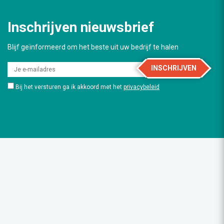
Inschrijven nieuwsbrief
Blijf geïnformeerd om het beste uit uw bedrijf te halen
INSCHRIJVEN
Bij het versturen ga ik akkoord met het
privacybeleid