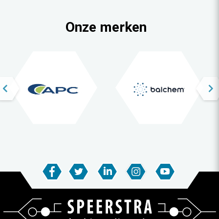
Onze merken